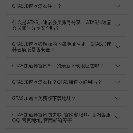
GTA5加速器怎么注册？
什么是GTA5加速器会员账号分享，GTA5加速器
会员账号分享安全吗？
GTA5加速器破解版的下载地址在哪，GTA5加速
器破解版是否安全？
GTA5加速器官网App的最新下载地址在哪？
GTA5加速器怎么样？GTA5加速器好用吗？
GTA5加速器免费版下载地址？
GTA5加速器官网防失联: 官网客服TG, 官网客服
QQ, 官网地址, 官网邮箱等等