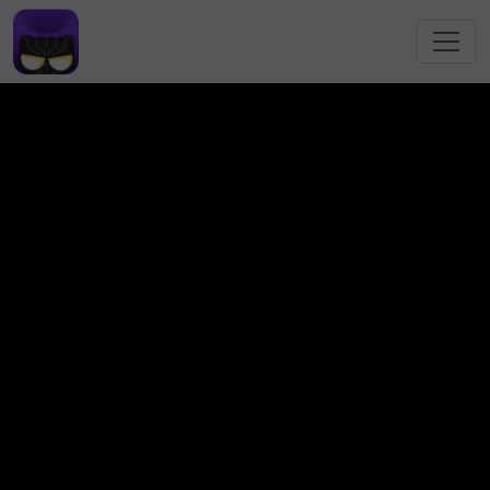
跳转到主要内容