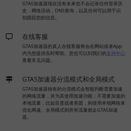
GTA5加速器现在没有未来也不会记录任何登录历
史，网络活动，DNS查询，以及任何可以用于识
别跟踪您的信息。
在线客服
GTA5加速器的真人在线客服将会在网站或者App
内为您提供实时帮助。您也可以到我们的
支持中心
查看常见问题。
GTA5加速器分流模式和全局模式
GTA5加速器独有的分流模式会智能判断需要加速
的网络流量，并为其使用加速功能；不需要加速的
本地流量，比如百度或者美团，则使用本地网络来
优化网速。全局模式则所有流量都走GTA5加速
器。