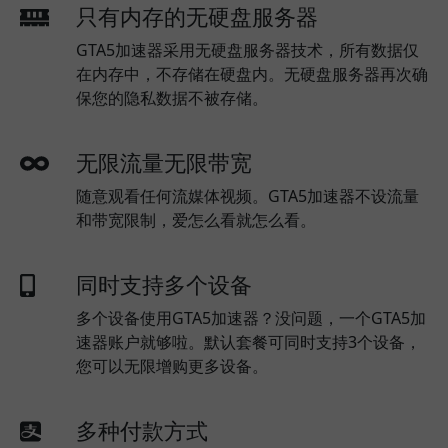
只有内存的无硬盘服务器
GTA5加速器采用无硬盘服务器技术，所有数据仅
在内存中，不存储在硬盘内。无硬盘服务器再次确
保您的隐私数据不被存储。
无限流量无限带宽
随意观看任何流媒体视频。GTA5加速器不设流量
和带宽限制，爱怎么看就怎么看。
同时支持多个设备
多个设备使用GTA5加速器？没问题，一个GTA5加
速器账户就够啦。默认套餐可同时支持3个设备，
您可以无限增购更多设备。
多种付款方式