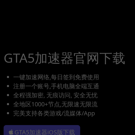
GTA5加速器官网下载
一键加速网络,每日签到免费使用
注册一个账号,手机电脑全端互通
全程强加密, 无痕访问, 安全无忧
全地区1000+节点,无限速无限流
完美支持各类游戏/流媒体/App
GTA5加速器iOS版下载