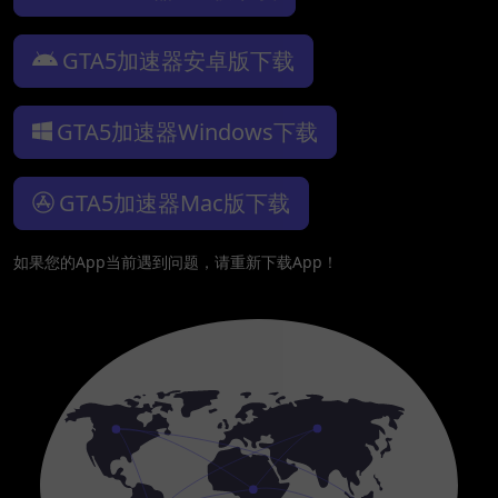
GTA5加速器安卓版下载
GTA5加速器Windows下载
GTA5加速器Mac版下载
如果您的App当前遇到问题，请重新下载App！