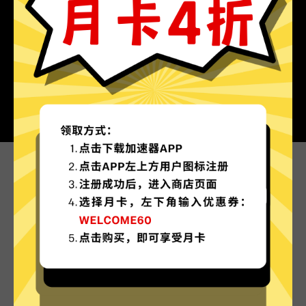
为什么选择GTA5加速器?
更多服务器地区选择
GTA5加速器现已拥有超多加速服务器节点，并且
还在不断增加中。
实时速度优化