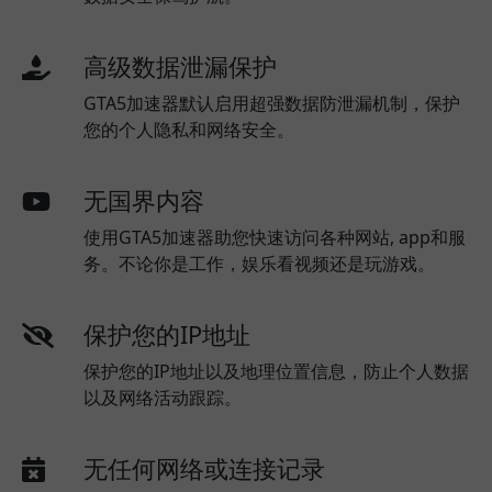
高级数据泄漏保护
GTA5加速器默认启用超强数据防泄漏机制，保护
您的个人隐私和网络安全。
无国界内容
使用GTA5加速器助您快速访问各种网站, app和服
务。不论你是工作，娱乐看视频还是玩游戏。
保护您的IP地址
保护您的IP地址以及地理位置信息，防止个人数据
以及网络活动跟踪。
无任何网络或连接记录