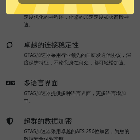
GTA5加速器已为所有GTA5加速器服务器部署实时
速度优化的神程序，让您的加速速度如火箭般神
速。
卓越的连接稳定性
GTA5加速器采用行业领先的自研发通信协议，深
度保护特征，不论您身在何处，都可轻松加速。
多语言界面
GTA5加速器提供多种语言界面，更多语言增加
中。
超群的数据加密
GTA5加速器采用卓越的AES 256位加密，为您的
数据安全保驾护航。