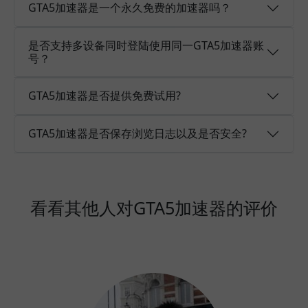
GTA5加速器是一个永久免费的加速器吗？
是否支持多设备同时登陆使用同一GTA5加速器账
号？
GTA5加速器是否提供免费试用?
GTA5加速器是否保存浏览日志以及是否安全?
看看其他人对GTA5加速器的评价