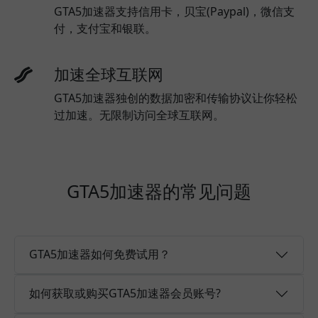
GTA5加速器支持信用卡，贝宝(Paypal)，微信支
付，支付宝和银联。
加速全球互联网
GTA5加速器独创的数据加密和传输协议让你轻松
过加速。无限制访问全球互联网。
GTA5加速器的常见问题
GTA5加速器如何免费试用？
如何获取或购买GTA5加速器会员账号?